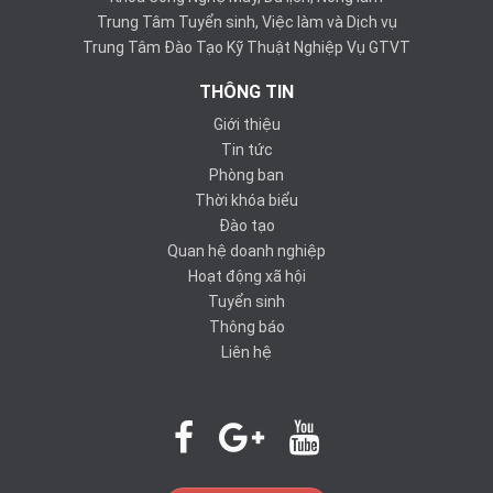
Trung Tâm Tuyển sinh, Việc làm và Dịch vụ
Trung Tâm Đào Tạo Kỹ Thuật Nghiệp Vụ GTVT
THÔNG TIN
Giới thiệu
Tin tức
Phòng ban
Thời khóa biểu
Đào tạo
Quan hệ doanh nghiệp
Hoạt động xã hội
Tuyển sinh
Thông báo
Liên hệ