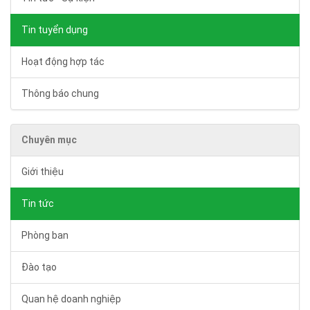
Tin tuyển dụng
Hoạt động hợp tác
Thông báo chung
Chuyên mục
Giới thiệu
Tin tức
Phòng ban
Đào tạo
Quan hệ doanh nghiệp