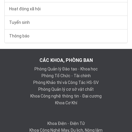
Hoạt động xã hội
Tuyển sinh
Thông báo
CÁC KHOA, PHÒNG BAN
Phòng Quản lý Đào tạo - Khoa học
Phòng Tổ Chức - Tài chính
Phòng Khảo thí và Công Tác HS-SV
Phòng Quản lý cơ sở vật chất
Khoa Công nghệ thông tin - Đại cương
Khoa Cơ Khí
Khoa Điện - Điện Tử
Khoa Công Nghệ May, Du lịch, Nông lâm