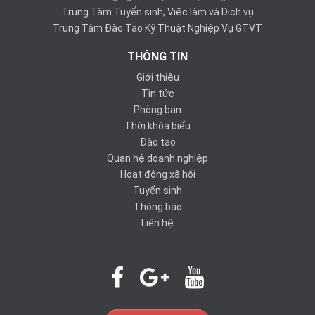
Trung Tâm Tuyển sinh, Việc làm và Dịch vụ
Trung Tâm Đào Tạo Kỹ Thuật Nghiệp Vụ GTVT
THÔNG TIN
Giới thiệu
Tin tức
Phòng ban
Thời khóa biểu
Đào tạo
Quan hệ doanh nghiệp
Hoạt động xã hội
Tuyển sinh
Thông báo
Liên hệ