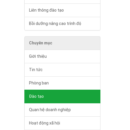
Liên thông đào tạo
Bồi dưỡng nâng cao trình độ
Chuyên mục
Giới thiệu
Tin tức
Phòng ban
Đào tạo
Quan hệ doanh nghiệp
Hoạt động xã hội