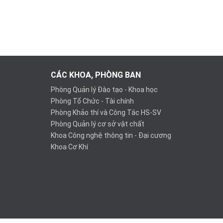
CÁC KHOA, PHÒNG BAN
Phòng Quản lý Đào tạo - Khoa học
Phòng Tổ Chức - Tài chính
Phòng Khảo thí và Công Tác HS-SV
Phòng Quản lý cơ sở vật chất
Khoa Công nghệ thông tin - Đại cương
Khoa Cơ Khí