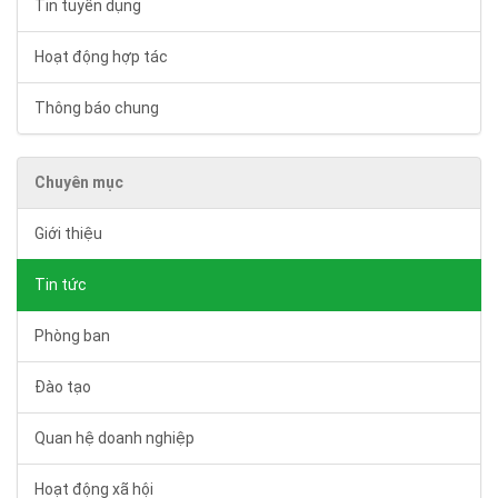
Tin tuyển dụng
Hoạt động hợp tác
Thông báo chung
Chuyên mục
Giới thiệu
Tin tức
Phòng ban
Đào tạo
Quan hệ doanh nghiệp
Hoạt động xã hội