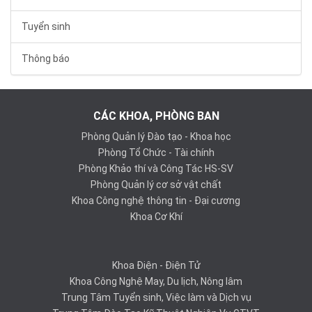
Tuyển sinh
Thông báo
CÁC KHOA, PHÒNG BAN
Phòng Quản lý Đào tạo - Khoa học
Phòng Tổ Chức - Tài chính
Phòng Khảo thí và Công Tác HS-SV
Phòng Quản lý cơ sở vật chất
Khoa Công nghệ thông tin - Đại cương
Khoa Cơ Khí
Khoa Điện - Điện Tử
Khoa Công Nghệ May, Du lịch, Nông lâm
Trung Tâm Tuyển sinh, Việc làm và Dịch vụ