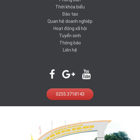
Thời khóa biểu
Đào tạo
Quan hệ doanh nghiệp
Hoạt động xã hội
Tuyển sinh
Thông báo
Liên hệ
0255.3718143