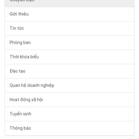
Giới thiệu
Tin tức
Phòng ban
Thời khóa biểu
Đào tạo
Quan hệ doanh nghiệp
Hoạt động xã hội
Tuyển sinh
Thông báo