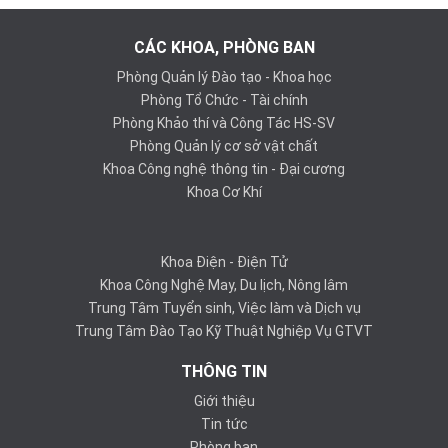
CÁC KHOA, PHÒNG BAN
Phòng Quản lý Đào tạo - Khoa học
Phòng Tổ Chức - Tài chính
Phòng Khảo thí và Công Tác HS-SV
Phòng Quản lý cơ sở vật chất
Khoa Công nghệ thông tin - Đại cương
Khoa Cơ Khí
Khoa Điện - Điện Tử
Khoa Công Nghệ May, Du lịch, Nông lâm
Trung Tâm Tuyển sinh, Việc làm và Dịch vụ
Trung Tâm Đào Tạo Kỹ Thuật Nghiệp Vụ GTVT
THÔNG TIN
Giới thiệu
Tin tức
Phòng ban