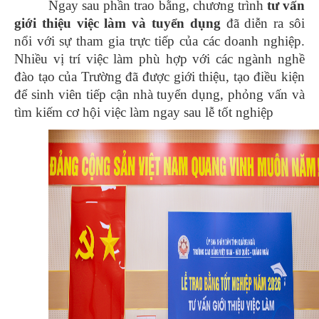
Ngay sau phần trao bằng, chương trình
tư vấn
giới thiệu việc làm và tuyển dụng
đã diễn ra sôi
nổi với sự tham gia trực tiếp của các doanh nghiệp.
Nhiều vị trí việc làm phù hợp với các ngành nghề
đào tạo của Trường đã được giới thiệu, tạo điều kiện
để sinh viên tiếp cận nhà tuyển dụng, phỏng vấn và
tìm kiếm cơ hội việc làm ngay sau lễ tốt nghiệp