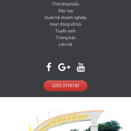
Thời khóa biểu
Đào tạo
Quan hệ doanh nghiệp
Hoạt động xã hội
Tuyển sinh
Thông báo
Liên hệ
0255.3718143