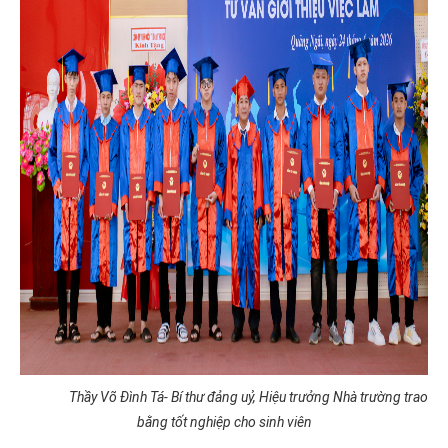
Thầy Võ Đình Tá- Bí thư đảng uỷ, Hiệu trưởng Nhà trường trao
bằng tốt nghiệp cho sinh viên