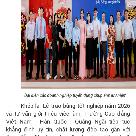
Đại diện các doanh nghiệp tuyển dụng chụp ảnh lưu niệm
Khép lại Lễ trao bằng tốt nghiệp năm 2026
và tư vấn giới thiệu việc làm, Trường Cao đẳng
Việt Nam - Hàn Quốc - Quảng Ngãi tiếp tục
khẳng định uy tín, chất lượng đào tạo gắn với