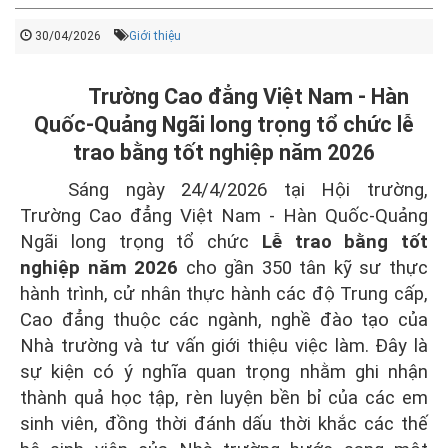
30/04/2026
Giới thiệu
Trường Cao đẳng Việt Nam - Hàn
Quốc-Quảng Ngãi long trọng tổ chức lễ
trao bằng tốt nghiệp năm 2026
Sáng ngày 24/4/2026 tại Hội trường,
Trường Cao đẳng Việt Nam - Hàn Quốc-Quảng
Ngãi long trọng tổ chức
Lễ trao bằng tốt
nghiệp năm 2026
cho
gần 350 tân kỹ sư thực
hành trình, cử nhân thực hành các độ Trung cấp,
Cao đẳng thuộc các ngành, nghề đào tạo của
Nhà trường và tư vấn giới thiệu việc làm
. Đây là
sự kiện có ý nghĩa quan trọng nhằm ghi nhận
thành quả học tập, rèn luyện bền bỉ của các em
sinh viên, đồng thời đánh dấu thời khắc các thế