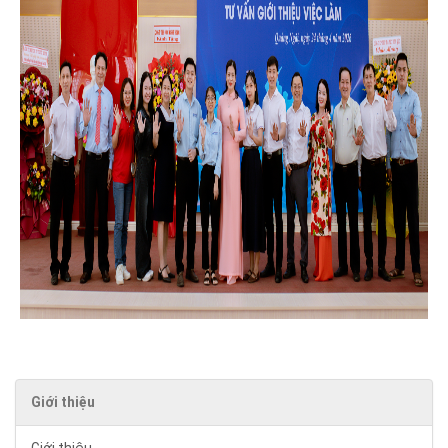
Giới thiệu