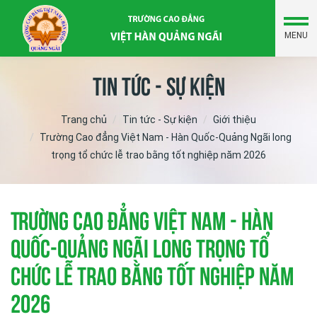
MENU
Tin tức - Sự kiện
Trang chủ
Tin tức - Sự kiện
Giới thiệu
Trường Cao đẳng Việt Nam - Hàn Quốc-Quảng Ngãi long
trọng tổ chức lễ trao bằng tốt nghiệp năm 2026
Trường Cao đẳng Việt Nam - Hàn
Quốc-Quảng Ngãi long trọng tổ
chức lễ trao bằng tốt nghiệp năm
2026