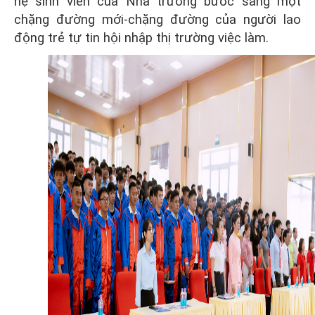
hệ sinh viên của Nhà trường bước sang một
chặng đường mới-chặng đường của người lao
động trẻ tự tin hội nhập thị trường việc làm.