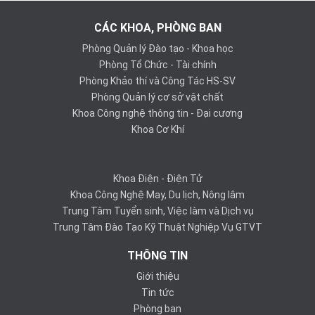
CÁC KHOA, PHÒNG BAN
Phòng Quản lý Đào tạo - Khoa học
Phòng Tổ Chức - Tài chính
Phòng Khảo thí và Công Tác HS-SV
Phòng Quản lý cơ sở vật chất
Khoa Công nghệ thông tin - Đại cương
Khoa Cơ Khí
Khoa Điện - Điện Tử
Khoa Công Nghệ May, Du lịch, Nông lâm
Trung Tâm Tuyển sinh, Việc làm và Dịch vụ
Trung Tâm Đào Tạo Kỹ Thuật Nghiệp Vụ GTVT
THÔNG TIN
Giới thiệu
Tin tức
Phòng ban